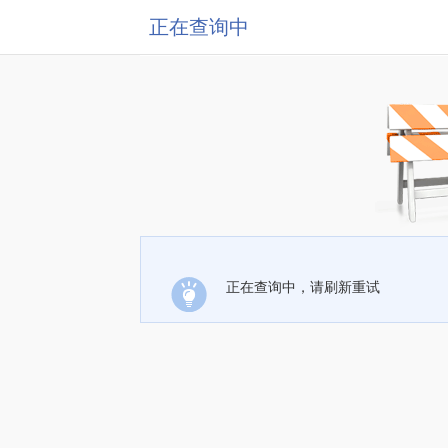
正在查询中
正在查询中，请刷新重试